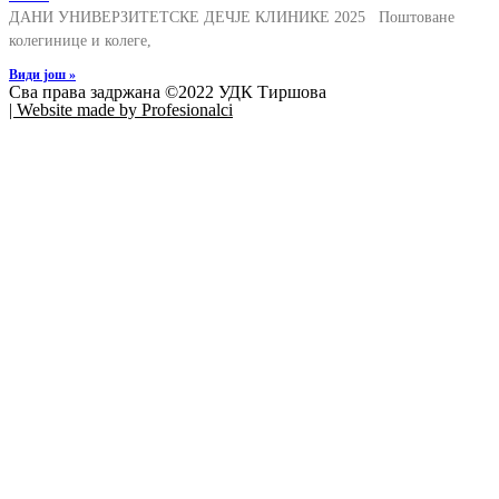
ДАНИ УНИВЕРЗИТЕТСКЕ ДЕЧЈЕ КЛИНИКЕ 2025 Поштоване
колегинице и колеге,
Види још »
Сва права задржана ©2022 УДК Тиршова
| Website made by Profesionalci