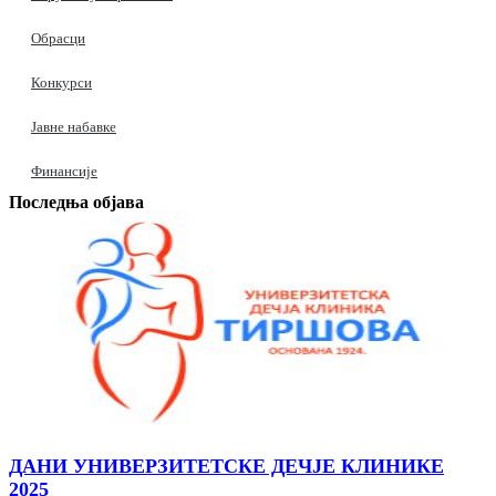
Обрасци
Конкурси
Јавне набавке
Финансије
Последња објава
ДАНИ УНИВЕРЗИТЕТСКЕ ДЕЧЈЕ КЛИНИКЕ
2025