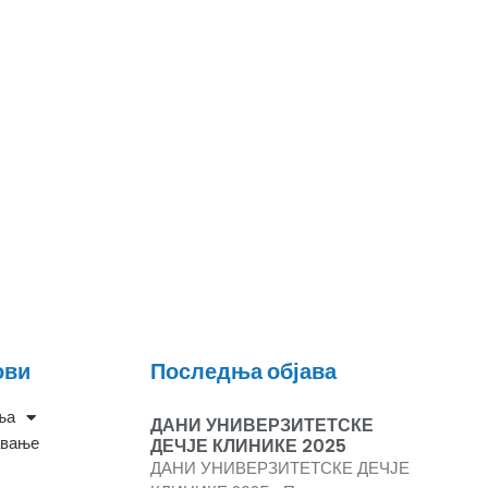
ови
Последња објава
ња
ДАНИ УНИВЕРЗИТЕТСКЕ
авање
ДЕЧЈЕ КЛИНИКЕ 2025
ДАНИ УНИВЕРЗИТЕТСКЕ ДЕЧЈЕ