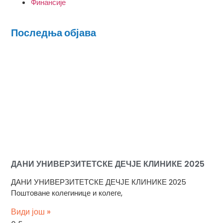
Финансије
Последња објава
ДАНИ УНИВЕРЗИТЕТСКЕ ДЕЧЈЕ КЛИНИКЕ 2025
ДАНИ УНИВЕРЗИТЕТСКЕ ДЕЧЈЕ КЛИНИКЕ 2025
Поштоване колегинице и колеге,
Види још »