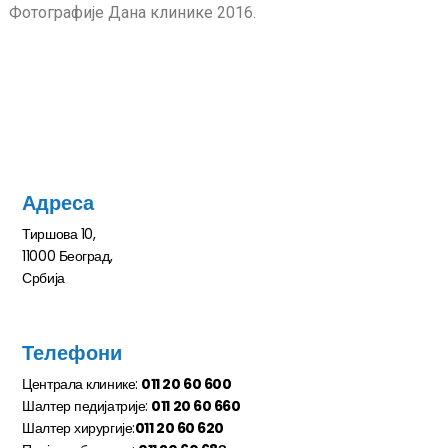
Фотографије Дана клинике 2016.
Адреса
Тиршова 10,
11000 Београд,
Србија
Телефони
Централа клинике:
011 20 60 600
Шалтер педијатрије:
011 20 60 660
Шалтер хирургије:
011 20 60 620