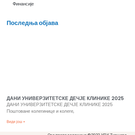
Финансије
Последња објава
ДАНИ УНИВЕРЗИТЕТСКЕ ДЕЧЈЕ КЛИНИКЕ 2025
ДАНИ УНИВЕРЗИТЕТСКЕ ДЕЧЈЕ КЛИНИКЕ 2025
Поштоване колегинице и колеге,
Види још »