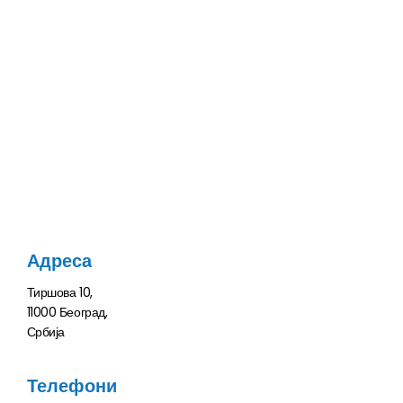
Адреса
Тиршова 10,
11000 Београд,
Србија
Телефони