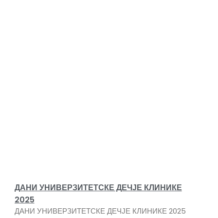
ДАНИ УНИВЕРЗИТЕТСКЕ ДЕЧЈЕ КЛИНИКЕ
2025
ДАНИ УНИВЕРЗИТЕТСКЕ ДЕЧЈЕ КЛИНИКЕ 2025