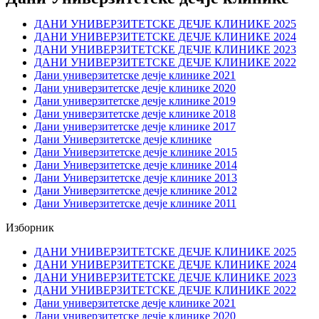
ДАНИ УНИВЕРЗИТЕТСКЕ ДЕЧЈЕ КЛИНИКЕ 2025
ДАНИ УНИВЕРЗИТЕТСКЕ ДЕЧЈЕ КЛИНИКЕ 2024
ДАНИ УНИВЕРЗИТЕТСКЕ ДЕЧЈЕ КЛИНИКЕ 2023
ДАНИ УНИВЕРЗИТЕТСКЕ ДЕЧЈЕ КЛИНИКЕ 2022
Дани универзитетске дечје клинике 2021
Дани универзитетске дечје клинике 2020
Дани универзитетске дечје клинике 2019
Дани универзитетске дечје клинике 2018
Дани универзитетске дечје клинике 2017
Дани Универзитетске дечје клинике
Дани Универзитетске дечје клинике 2015
Дани Универзитетске дечје клинике 2014
Дани Универзитетске дечје клинике 2013
Дани Универзитетске дечје клинике 2012
Дани Универзитетске дечје клинике 2011
Изборник
ДАНИ УНИВЕРЗИТЕТСКЕ ДЕЧЈЕ КЛИНИКЕ 2025
ДАНИ УНИВЕРЗИТЕТСКЕ ДЕЧЈЕ КЛИНИКЕ 2024
ДАНИ УНИВЕРЗИТЕТСКЕ ДЕЧЈЕ КЛИНИКЕ 2023
ДАНИ УНИВЕРЗИТЕТСКЕ ДЕЧЈЕ КЛИНИКЕ 2022
Дани универзитетске дечје клинике 2021
Дани универзитетске дечје клинике 2020