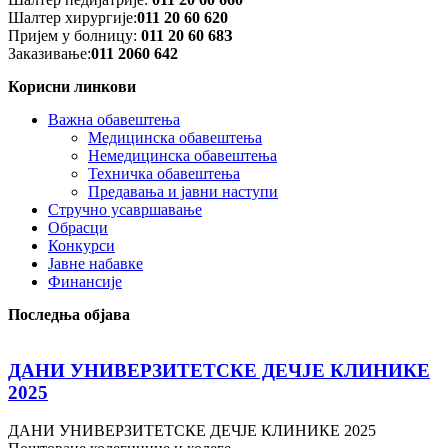
Шалтер хирургије:
011 20 60 620
Пријем у болницу:
011 20 60 68З
Заказивање:
011 2060 642
Корисни линкови
Важна обавештења
Медицинска обавештења
Немедицинска обавештења
Техничка обавештења
Предавања и јавни наступи
Стручно усавршавање
Обрасци
Конкурси
Јавне набавке
Финансије
Последња објава
ДАНИ УНИВЕРЗИТЕТСКЕ ДЕЧЈЕ КЛИНИКЕ
2025
ДАНИ УНИВЕРЗИТЕТСКЕ ДЕЧЈЕ КЛИНИКЕ 2025