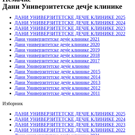
Дани Универзитетске дечје клинике
ДАНИ УНИВЕРЗИТЕТСКЕ ДЕЧЈЕ КЛИНИКЕ 2025
ДАНИ УНИВЕРЗИТЕТСКЕ ДЕЧЈЕ КЛИНИКЕ 2024
ДАНИ УНИВЕРЗИТЕТСКЕ ДЕЧЈЕ КЛИНИКЕ 2023
ДАНИ УНИВЕРЗИТЕТСКЕ ДЕЧЈЕ КЛИНИКЕ 2022
Дани универзитетске дечје клинике 2021
Дани универзитетске дечје клинике 2020
Дани универзитетске дечје клинике 2019
Дани универзитетске дечје клинике 2018
Дани универзитетске дечје клинике 2017
Дани Универзитетске дечје клинике
Дани Универзитетске дечје клинике 2015
Дани Универзитетске дечје клинике 2014
Дани Универзитетске дечје клинике 2013
Дани Универзитетске дечје клинике 2012
Дани Универзитетске дечје клинике 2011
Изборник
ДАНИ УНИВЕРЗИТЕТСКЕ ДЕЧЈЕ КЛИНИКЕ 2025
ДАНИ УНИВЕРЗИТЕТСКЕ ДЕЧЈЕ КЛИНИКЕ 2024
ДАНИ УНИВЕРЗИТЕТСКЕ ДЕЧЈЕ КЛИНИКЕ 2023
ДАНИ УНИВЕРЗИТЕТСКЕ ДЕЧЈЕ КЛИНИКЕ 2022