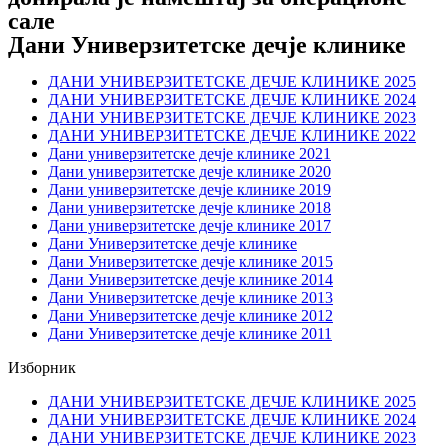
сале
Дани Универзитетске дечје клинике
ДАНИ УНИВЕРЗИТЕТСКЕ ДЕЧЈЕ КЛИНИКЕ 2025
ДАНИ УНИВЕРЗИТЕТСКЕ ДЕЧЈЕ КЛИНИКЕ 2024
ДАНИ УНИВЕРЗИТЕТСКЕ ДЕЧЈЕ КЛИНИКЕ 2023
ДАНИ УНИВЕРЗИТЕТСКЕ ДЕЧЈЕ КЛИНИКЕ 2022
Дани универзитетске дечје клинике 2021
Дани универзитетске дечје клинике 2020
Дани универзитетске дечје клинике 2019
Дани универзитетске дечје клинике 2018
Дани универзитетске дечје клинике 2017
Дани Универзитетске дечје клинике
Дани Универзитетске дечје клинике 2015
Дани Универзитетске дечје клинике 2014
Дани Универзитетске дечје клинике 2013
Дани Универзитетске дечје клинике 2012
Дани Универзитетске дечје клинике 2011
Изборник
ДАНИ УНИВЕРЗИТЕТСКЕ ДЕЧЈЕ КЛИНИКЕ 2025
ДАНИ УНИВЕРЗИТЕТСКЕ ДЕЧЈЕ КЛИНИКЕ 2024
ДАНИ УНИВЕРЗИТЕТСКЕ ДЕЧЈЕ КЛИНИКЕ 2023