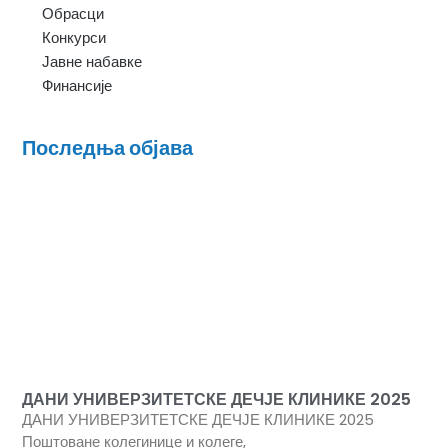
Обрасци
Конкурси
Јавне набавке
Финансије
Последња објава
ДАНИ УНИВЕРЗИТЕТСКЕ ДЕЧЈЕ КЛИНИКЕ 2025
ДАНИ УНИВЕРЗИТЕТСКЕ ДЕЧЈЕ КЛИНИКЕ 2025
Поштоване колегинице и колеге,