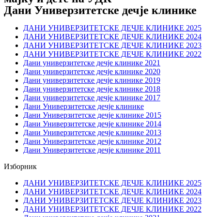
Дани Универзитетске дечје клинике
ДАНИ УНИВЕРЗИТЕТСКЕ ДЕЧЈЕ КЛИНИКЕ 2025
ДАНИ УНИВЕРЗИТЕТСКЕ ДЕЧЈЕ КЛИНИКЕ 2024
ДАНИ УНИВЕРЗИТЕТСКЕ ДЕЧЈЕ КЛИНИКЕ 2023
ДАНИ УНИВЕРЗИТЕТСКЕ ДЕЧЈЕ КЛИНИКЕ 2022
Дани универзитетске дечје клинике 2021
Дани универзитетске дечје клинике 2020
Дани универзитетске дечје клинике 2019
Дани универзитетске дечје клинике 2018
Дани универзитетске дечје клинике 2017
Дани Универзитетске дечје клинике
Дани Универзитетске дечје клинике 2015
Дани Универзитетске дечје клинике 2014
Дани Универзитетске дечје клинике 2013
Дани Универзитетске дечје клинике 2012
Дани Универзитетске дечје клинике 2011
Изборник
ДАНИ УНИВЕРЗИТЕТСКЕ ДЕЧЈЕ КЛИНИКЕ 2025
ДАНИ УНИВЕРЗИТЕТСКЕ ДЕЧЈЕ КЛИНИКЕ 2024
ДАНИ УНИВЕРЗИТЕТСКЕ ДЕЧЈЕ КЛИНИКЕ 2023
ДАНИ УНИВЕРЗИТЕТСКЕ ДЕЧЈЕ КЛИНИКЕ 2022