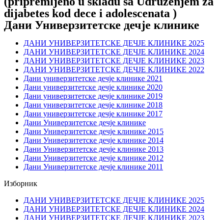
(pripremljeno u skladu sa Udruženjem za
dijabetes kod dece i adolescenata )
Дани Универзитетске дечје клинике
ДАНИ УНИВЕРЗИТЕТСКЕ ДЕЧЈЕ КЛИНИКЕ 2025
ДАНИ УНИВЕРЗИТЕТСКЕ ДЕЧЈЕ КЛИНИКЕ 2024
ДАНИ УНИВЕРЗИТЕТСКЕ ДЕЧЈЕ КЛИНИКЕ 2023
ДАНИ УНИВЕРЗИТЕТСКЕ ДЕЧЈЕ КЛИНИКЕ 2022
Дани универзитетске дечје клинике 2021
Дани универзитетске дечје клинике 2020
Дани универзитетске дечје клинике 2019
Дани универзитетске дечје клинике 2018
Дани универзитетске дечје клинике 2017
Дани Универзитетске дечје клинике
Дани Универзитетске дечје клинике 2015
Дани Универзитетске дечје клинике 2014
Дани Универзитетске дечје клинике 2013
Дани Универзитетске дечје клинике 2012
Дани Универзитетске дечје клинике 2011
Изборник
ДАНИ УНИВЕРЗИТЕТСКЕ ДЕЧЈЕ КЛИНИКЕ 2025
ДАНИ УНИВЕРЗИТЕТСКЕ ДЕЧЈЕ КЛИНИКЕ 2024
ДАНИ УНИВЕРЗИТЕТСКЕ ДЕЧЈЕ КЛИНИКЕ 2023